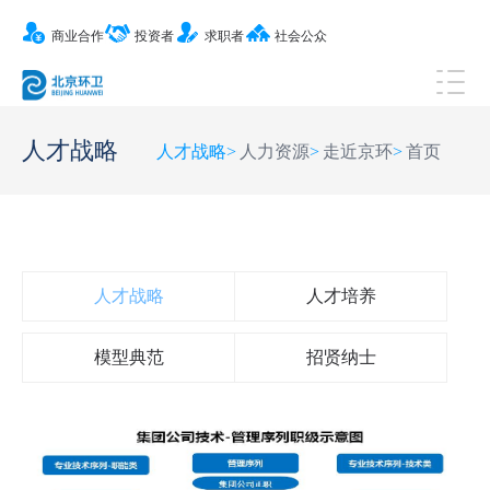
商业合作
投资者
求职者
社会公众
人才战略
人才战略
>
人力资源
>
走近京环
>
首页
人才战略
人才培养
模型典范
招贤纳士