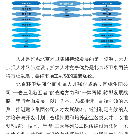
人才是维系北京环卫集团持续发展的第一资源，大力
加强人才队伍建设，扩大人才竞争优势是北京环卫集团获
得持续发展，赢得市场主动权的重要途径。
北京环卫集团全面实施人才强企战略，围绕集团公
司“一去三化新五者”的战略方向和“一体两翼”转型发展战
略，坚持全面发展、以用为本、系统推进、高端引领的原
则，推进建立集团公司人才发展战略。通过制定有效的人
才培养与开发计划，合理挖掘和培养企业各类人才，以推
动“技能、技术、管理”三大序列员工队伍建设为载体，以