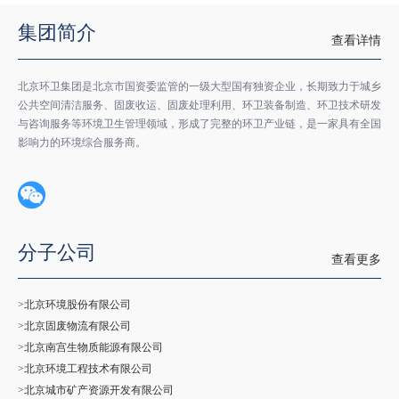
集团简介
查看详情
北京环卫集团是北京市国资委监管的一级大型国有独资企业，长期致力于城乡
公共空间清洁服务、固废收运、固废处理利用、环卫装备制造、环卫技术研发
与咨询服务等环境卫生管理领域，形成了完整的环卫产业链，是一家具有全国
影响力的环境综合服务商。
分子公司
查看更多
>北京环境股份有限公司
>北京固废物流有限公司
>北京南宫生物质能源有限公司
>北京环境工程技术有限公司
>北京城市矿产资源开发有限公司