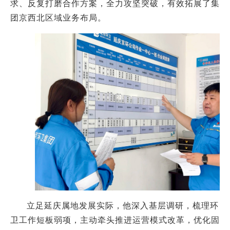
求、反复打磨合作方案，全力攻坚突破，有效拓展了集
团京西北区域业务布局。
立足延庆属地发展实际，他深入基层调研，梳理环
卫工作短板弱项，主动牵头推进运营模式改革，优化固