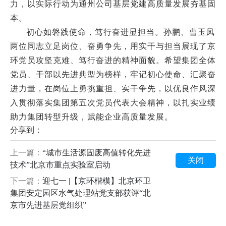
力，以实际行动为通州公司基层党建高质量发展夯基固
本。
初心如磐践使命，笃行奋进显担当。孙鹏、曹玉凤
两位同志立足岗位、奋勇争先，用实干与担当展现了京
环党员攻坚克难、笃行奋进的精神面貌。希望集团全体
党员、干部以先进典型为榜样，牢记初心使命、汇聚奋
进力量，在岗位上勇挑重担、实干争先，以优良作风深
入贯彻落实集团第五次党员代表大会精神，以扎实业绩
助力集团转型升级，赋能企业高质量发展。
分享到：
上一篇：
“城市生活源固废高值转化先进
关闭
技术”北京市重点实验室启动
下一篇：
迎七一 |【京环楷模】北京环卫
集团安定园区水气处理站党支部获评“北
京市先进基层党组织”